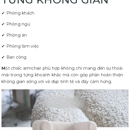
✔ Phòng khách
✔ Phòng ngủ
✔ Phòng ăn
✔ Phòng làm việc
✔ Ban công
M
ột chiếc armchair phù hợp không chỉ mang đến sự thoải
mái trong từng khoảnh khắc mà còn góp phần hoàn thiện
không gian sống với vẻ đẹp tinh tế và đầy cảm hứng.