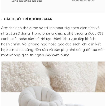
- CÁCH BỐ TRÍ KHÔNG GIAN
Armchair có thể được bố trí linh hoạt tùy theo diện tích và
nhu cầu sử dụng. Trong phòng khách, ghế thường được đặt
cạnh sofa hoặc bàn trà để tạo thành khu vực tiếp khách
hoàn chỉnh. Với phòng ngủ hoặc góc đọc sách, chỉ cần kết
hợp armchair cùng đèn sàn và bàn phụ nhỏ cũng đủ tạo nên
một không gian thư giãn đầy cảm hứng.