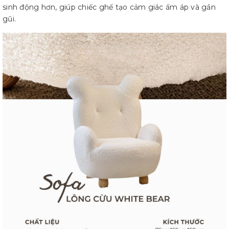
sinh động hơn, giúp chiếc ghế tạo cảm giác ấm áp và gần
gũi.