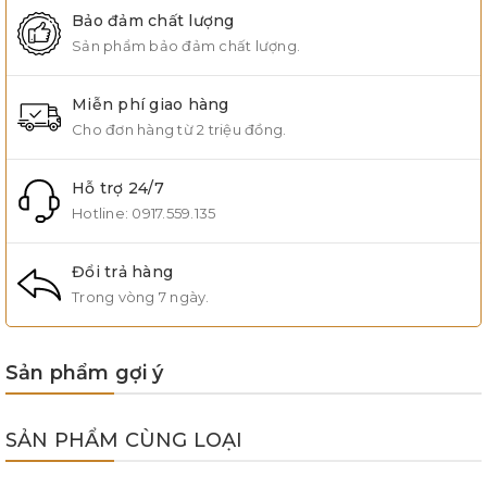
Bảo đảm chất lượng
Sản phẩm bảo đảm chất lượng.
Miễn phí giao hàng
Cho đơn hàng từ 2 triệu đồng.
Hỗ trợ 24/7
Hotline:
0917.559.135
Đổi trả hàng
Trong vòng 7 ngày.
Sản phẩm gợi ý
SẢN PHẨM CÙNG LOẠI