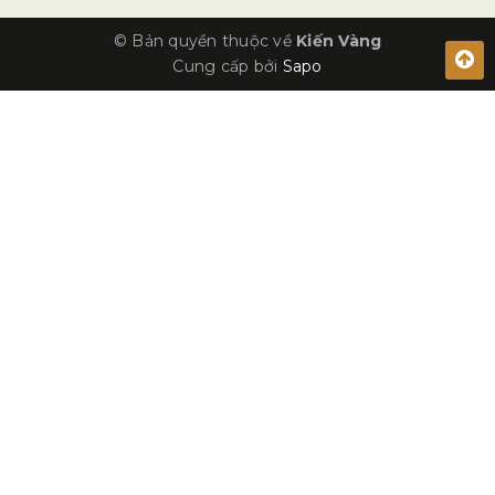
© Bản quyền thuộc về
Kiến Vàng
Cung cấp bởi
Sapo