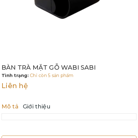
BÀN TRÀ MẶT GỖ WABI SABI
Tình trạng:
Chỉ còn 5 sản phẩm
Liên hệ
Mô tả
Giới thiệu