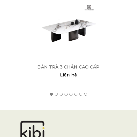
BÀN TRÀ 3 CHÂN CAO CẤP
Liên hệ