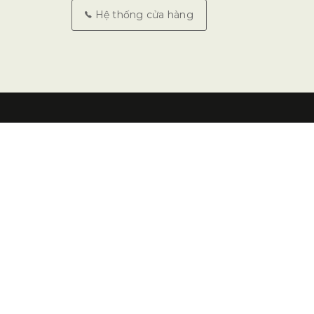
Hệ thống cửa hàng