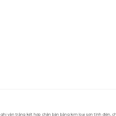
hi vân trắng kết hợp chân bàn bằng kim loại sơn tĩnh điện, ch