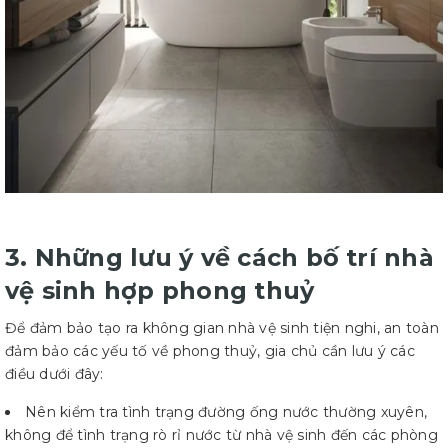
3. Những lưu ý về cách bố trí nhà
vệ sinh hợp phong thuỷ
Để đảm bảo tạo ra không gian nhà vệ sinh tiện nghi, an toàn
đảm bảo các yếu tố về phong thuỷ, gia chủ cần lưu ý các
điều dưới đây:
Nên kiểm tra tình trạng đường ống nước thường xuyên,
không để tình trạng rò rỉ nước từ nhà vệ sinh đến các phòng