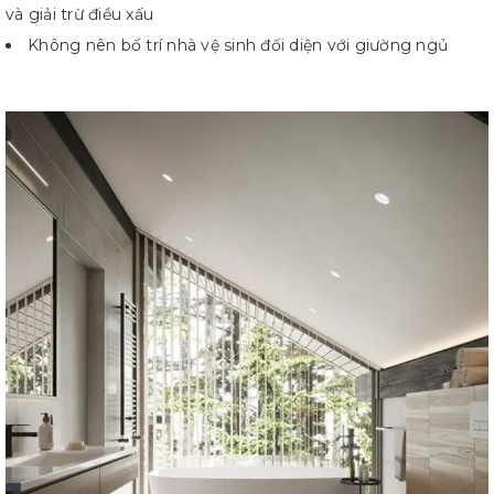
và giải trừ điều xấu
Không nên bố trí nhà vệ sinh đối diện với giường ngủ