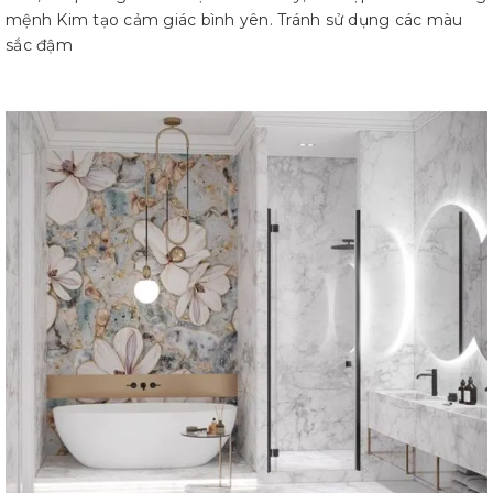
mệnh Kim tạo cảm giác bình yên. Tránh sử dụng các màu
sắc đậm