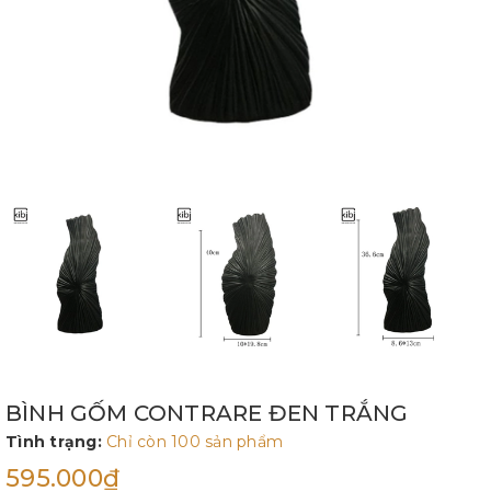
BÌNH GỐM CONTRARE ĐEN TRẮNG
Tình trạng:
Chỉ còn 100 sản phẩm
595.000₫