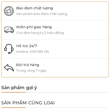
Bảo đảm chất lượng
Sản phẩm bảo đảm chất lượng.
Miễn phí giao hàng
Cho đơn hàng từ 2 triệu đồng.
Hỗ trợ 24/7
Hotline:
0917.559.135
Đổi trả hàng
Trong vòng 7 ngày.
Sản phẩm gợi ý
SẢN PHẨM CÙNG LOẠI