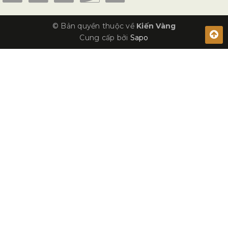
© Bản quyền thuộc về
Kiến Vàng
Cung cấp bởi
Sapo