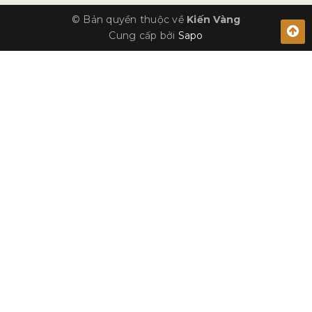
© Bản quyền thuộc về
Kiến Vàng
Cung cấp bởi
Sapo