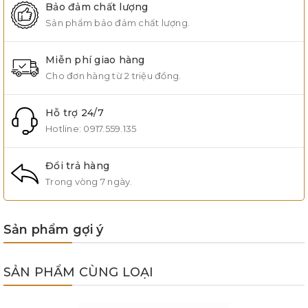
Bảo đảm chất lượng
Sản phẩm bảo đảm chất lượng.
Miễn phí giao hàng
Cho đơn hàng từ 2 triệu đồng.
Hỗ trợ 24/7
Hotline:
0917.559.135
Đổi trả hàng
Trong vòng 7 ngày.
Sản phẩm gợi ý
SẢN PHẨM CÙNG LOẠI