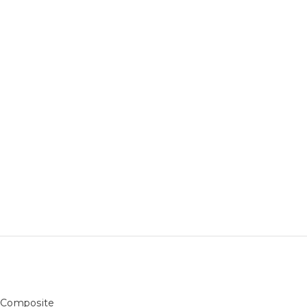
h Composite