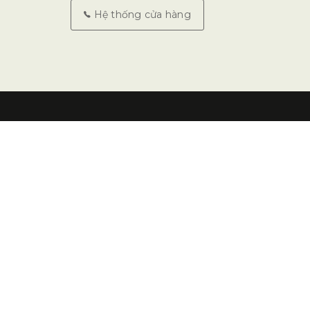
Hệ thống cửa hàng