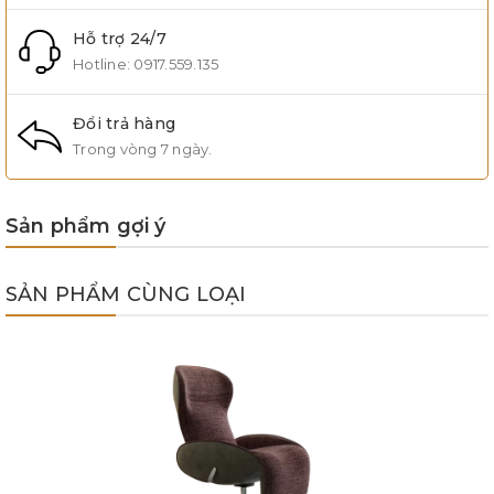
Hỗ trợ 24/7
Hotline:
0917.559.135
Đổi trả hàng
Trong vòng 7 ngày.
Sản phẩm gợi ý
SẢN PHẨM CÙNG LOẠI