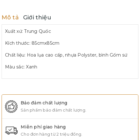
Mô tả
Giới thiệu
Xuất xứ: Trung Quốc
Kích thước: 85cmx85cm
Chất liệu: Hoa lụa cao cấp, nhựa Polyster, bình Gốm sứ
Màu sắc: Xanh
Bảo đảm chất lượng
Sản phẩm bảo đảm chất lượng.
Miễn phí giao hàng
Cho đơn hàng từ 2 triệu đồng.