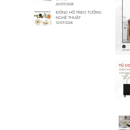
20/07/2026
ĐỒNG HỒ TREO TƯỜNG
NGHỆ THUẬT
13/07/2026