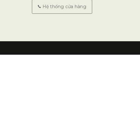
Hệ thống cửa hàng