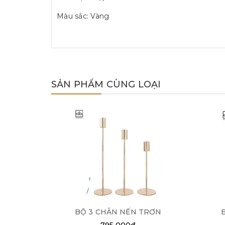
Màu sắc: Vàng
SẢN PHẨM CÙNG LOẠI
BỘ 3 CHÂN NẾN TRƠN