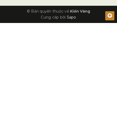
© Bản quyền thuộc về
Kiến Vàng
Cung cấp bởi
Sapo