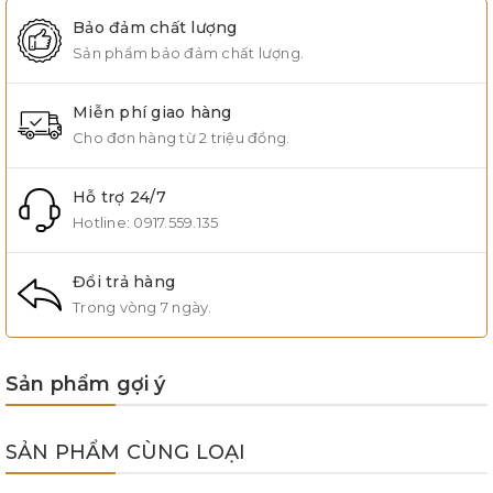
Bảo đảm chất lượng
Sản phẩm bảo đảm chất lượng.
Miễn phí giao hàng
Cho đơn hàng từ 2 triệu đồng.
Hỗ trợ 24/7
Hotline:
0917.559.135
Đổi trả hàng
Trong vòng 7 ngày.
Sản phẩm gợi ý
SẢN PHẨM CÙNG LOẠI