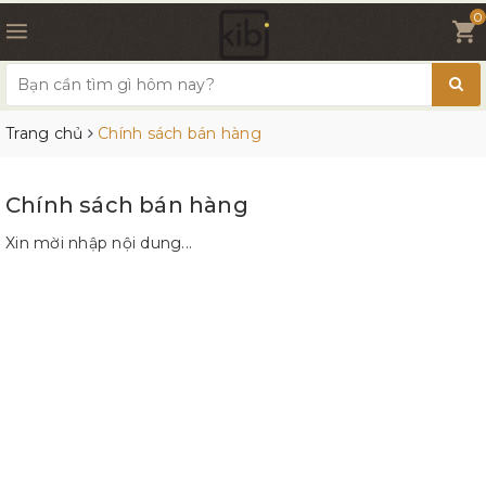
0
Trang chủ
Chính sách bán hàng
Chính sách bán hàng
Xin mời nhập nội dung...