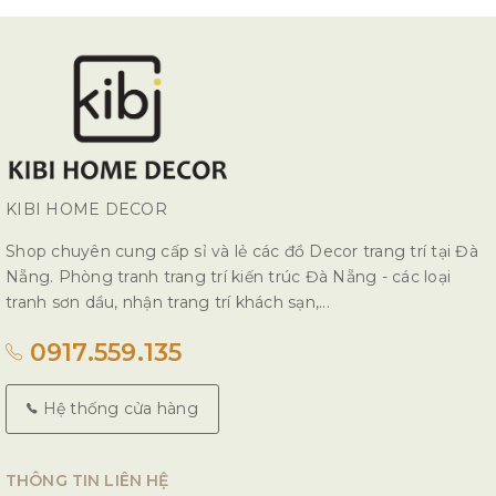
KIBI HOME DECOR
Shop chuyên cung cấp sỉ và lẻ các đồ Decor trang trí tại Đà
Nẵng. Phòng tranh trang trí kiến trúc Đà Nẵng - các loại
tranh sơn dầu, nhận trang trí khách sạn,...
0917.559.135
Hệ thống cửa hàng
THÔNG TIN LIÊN HỆ