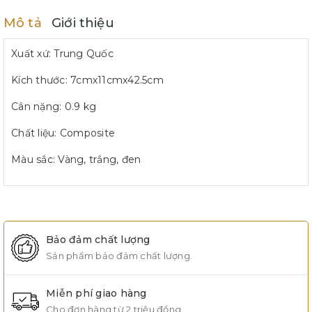
Mô tả
Giới thiệu
Xuất xứ: Trung Quốc
Kích thước: 7cmx11cmx42.5cm
Cân nặng: 0.9 kg
Chất liệu: Composite
Màu sắc: Vàng, trắng, đen
Bảo đảm chất lượng
Sản phẩm bảo đảm chất lượng.
Miễn phí giao hàng
Cho đơn hàng từ 2 triệu đồng.