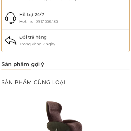
Hỗ trợ 24/7
Hotline:
0917.559.135
Đổi trả hàng
Trong vòng 7 ngày.
Sản phẩm gợi ý
SẢN PHẨM CÙNG LOẠI