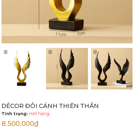
DÉCOR ĐÔI CÁNH THIÊN THẦN
Tình trạng:
Hết hàng
8.500.000₫