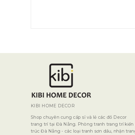
KIBI HOME DECOR
Shop chuyên cung cấp sỉ và lẻ các đồ Decor
trang trí tại Đà Nẵng. Phòng tranh trang trí kiến
trúc Đà Nẵng - các loại tranh sơn dầu, nhận tra