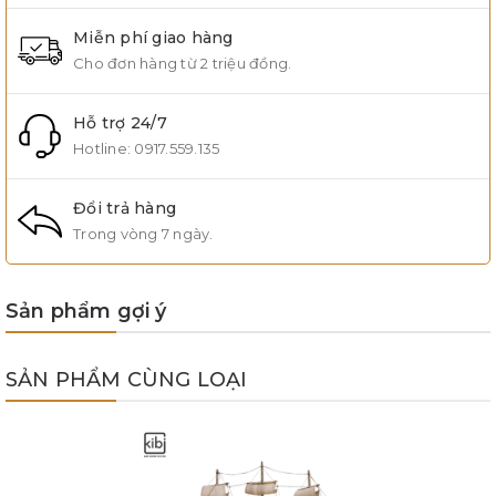
Miễn phí giao hàng
Cho đơn hàng từ 2 triệu đồng.
Hỗ trợ 24/7
Hotline:
0917.559.135
Đổi trả hàng
Trong vòng 7 ngày.
Sản phẩm gợi ý
SẢN PHẨM CÙNG LOẠI