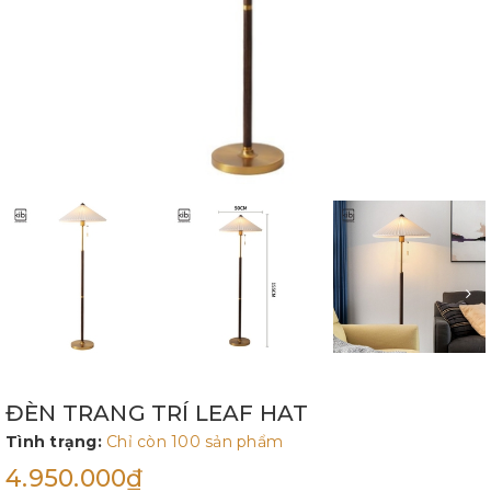
ĐÈN TRANG TRÍ LEAF HAT
Tình trạng:
Chỉ còn 100 sản phẩm
4.950.000₫