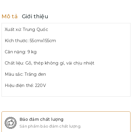
Mô tả
Giới thiệu
Xuất xứ: Trung Quốc
Kích thước: 55cmx155cm
Cân nặng: 9 kg
Chất liệu: Gỗ, thép không gỉ, vải chịu nhiệt
Màu sắc: Trắng đen
Hiệu điện thế: 220V
Bảo đảm chất lượng
Sản phẩm bảo đảm chất lượng.