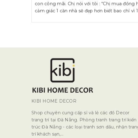
con công mãi. Chị nói với tôi : “Chị mua đồng h
cảm giác 1 căn nhà sẽ đẹp hơn biết bao chỉ vì
KIBI HOME DECOR
Shop chuyên cung cấp sỉ và lẻ các đồ Decor
trang trí tại Đà Nẵng. Phòng tranh trang trí kiến
trúc Đà Nẵng - các loại tranh sơn dầu, nhận tra
trí khách sạn,...