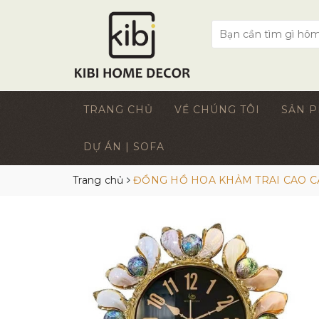
TRANG CHỦ
VỀ CHÚNG TÔI
SẢN 
DỰ ÁN | SOFA
Trang chủ
ĐỒNG HỒ HOA KHẢM TRAI CAO C