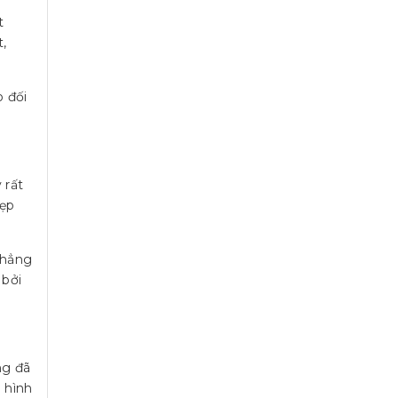
t
,
o đối
 rất
đẹp
chẳng
 bởi
ng đã
 hình