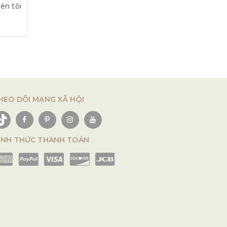
ên tôi
HEO DÕI MẠNG XÃ HỘI
ÌNH THỨC THANH TOÁN