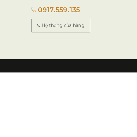
0917.559.135
Hệ thống cửa hàng