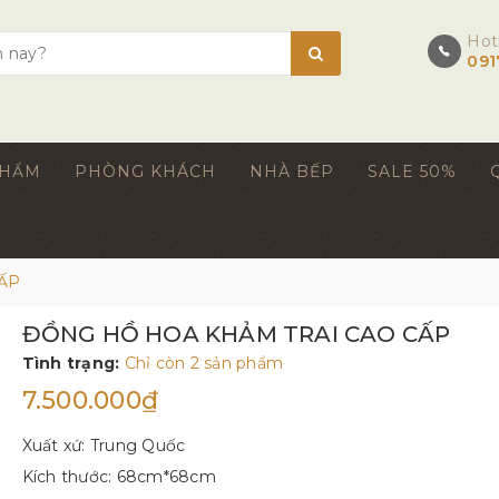
Hot
091
PHẨM
PHÒNG KHÁCH
NHÀ BẾP
SALE 50%
ẤP
ĐỒNG HỒ HOA KHẢM TRAI CAO CẤP
Tình trạng:
Chỉ còn 2 sản phẩm
7.500.000₫
Xuất xứ: Trung Quốc
Kích thước: 68cm*68cm