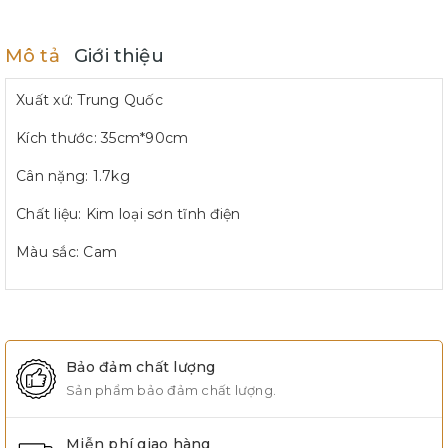
Mô tả
Giới thiệu
Xuất xứ: Trung Quốc
Kích thước: 35cm*90cm
Cân nặng: 1.7kg
Chất liệu: Kim loại sơn tĩnh điện
Màu sắc: Cam
Bảo đảm chất lượng
Sản phẩm bảo đảm chất lượng.
Miễn phí giao hàng