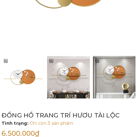
ĐỒNG HỒ TRANG TRÍ HƯƠU TÀI LỘC
Tình trạng:
Chỉ còn 3 sản phẩm
6.500.000₫