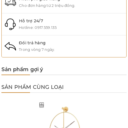
Cho đơn hàng từ 2 triệu đồng.
Hỗ trợ 24/7
Hotline:
0917.559.135
Đổi trả hàng
Trong vòng 7 ngày.
Sản phẩm gợi ý
SẢN PHẨM CÙNG LOẠI