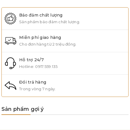
Bảo đảm chất lượng
Sản phẩm bảo đảm chất lượng.
Miễn phí giao hàng
Cho đơn hàng từ 2 triệu đồng.
Hỗ trợ 24/7
Hotline:
0917.559.135
Đổi trả hàng
Trong vòng 7 ngày.
Sản phẩm gợi ý