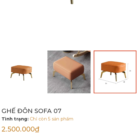
GHẾ ĐÔN SOFA 07
Tình trạng:
Chỉ còn 5 sản phẩm
2.500.000₫