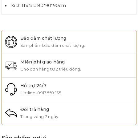
Kích thước: 80*90*90cm
Bảo đảm chất lượng
Sản phẩm bảo đảm chất lượng.
Miễn phí giao hàng
Cho đơn hàng từ 2 triệu đồng.
Hỗ trợ 24/7
Hotline:
0917.559.135
Đổi trả hàng
Trong vòng 7 ngày.
Sản phẩm gợi ý