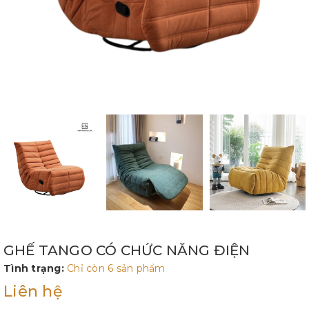
GHẾ TANGO CÓ CHỨC NĂNG ĐIỆN
Tình trạng:
Chỉ còn 6 sản phẩm
Liên hệ