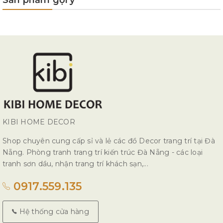
KIBI HOME DECOR
Shop chuyên cung cấp sỉ và lẻ các đồ Decor trang trí tại Đà
Nẵng. Phòng tranh trang trí kiến trúc Đà Nẵng - các loại
tranh sơn dầu, nhận trang trí khách sạn,...
0917.559.135
Hệ thống cửa hàng