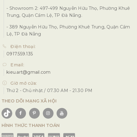
- Showroom 2: 497-499 Nguyễn Hữu Thọ, Phường Khuê
Trung, Quận Cẩm Lệ, TP Đà Nẵng.
- 389 Nguyễn Hữu Thọ, Phường Khuê Trung, Quận Cẩm
Lệ, TP Đà Nẵng
Điện thoại:
0917.559.135
Email:
kieu.art@gmail.com
Giờ mở cửa:
Thứ 2 - Chủ nhật / 07.30 AM - 21.30 PM
THEO DÕI MẠNG XÃ HỘI
HÌNH THỨC THANH TOÁN