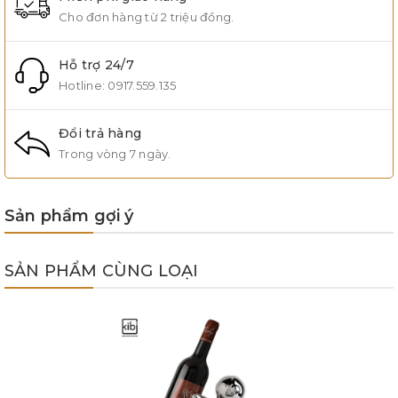
Cho đơn hàng từ 2 triệu đồng.
Hỗ trợ 24/7
Hotline:
0917.559.135
Đổi trả hàng
Trong vòng 7 ngày.
Sản phẩm gợi ý
SẢN PHẨM CÙNG LOẠI