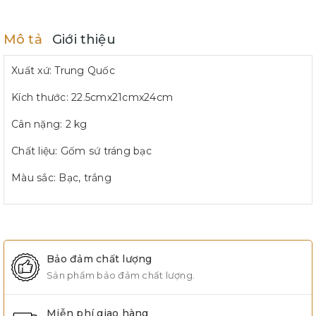
Mô tả
Giới thiệu
Xuất xứ: Trung Quốc
Kích thước: 22.5cmx21cmx24cm
Cân nặng: 2 kg
Chất liệu: Gốm sứ tráng bạc
Màu sắc: Bạc, trắng
Bảo đảm chất lượng
Sản phẩm bảo đảm chất lượng.
Miễn phí giao hàng