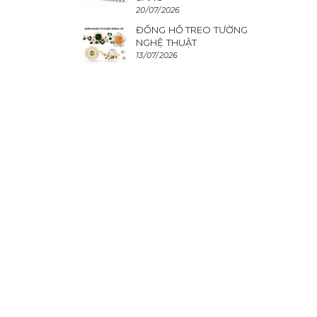
20/07/2026
ĐỒNG HỒ TREO TƯỜNG
NGHỆ THUẬT
13/07/2026