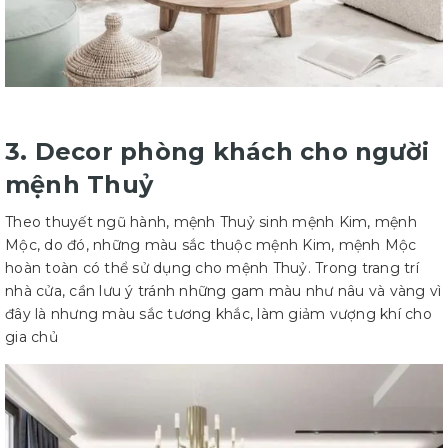
3. Decor phòng khách cho người
mệnh Thuỷ
Theo thuyết ngũ hành, mệnh Thuỷ sinh mệnh Kim, mệnh
Mộc, do đó, những màu sắc thuộc mệnh Kim, mệnh Mộc
hoàn toàn có thể sử dụng cho mệnh Thuỷ. Trong trang trí
nhà cửa, cần lưu ý tránh những gam màu như nâu và vàng vì
đây là nhưng màu sắc tương khắc, làm giảm vượng khí cho
gia chủ