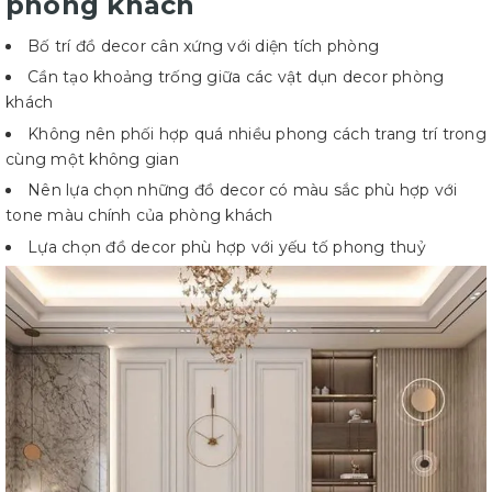
phòng khách
Bố trí đồ decor cân xứng với diện tích phòng
Cần tạo khoảng trống giữa các vật dụn decor phòng
khách
Không nên phối hợp quá nhiều phong cách trang trí trong
cùng một không gian
Nên lựa chọn những đồ decor có màu sắc phù hợp với
tone màu chính của phòng khách
Lựa chọn đồ decor phù hợp với yếu tố phong thuỷ