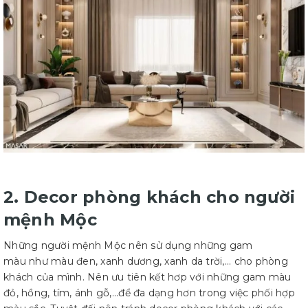
2. Decor phòng khách cho người
mệnh Mộc
Những người mệnh Mộc nên sử dụng những gam
màu như màu đen, xanh dương, xanh da trời,... cho phòng
khách của mình. Nên ưu tiên kết hơp với những gam màu
đỏ, hồng, tím, ánh gỗ,...để đa dạng hơn trong việc phối hợp