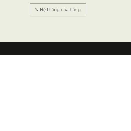
Hệ thống cửa hàng