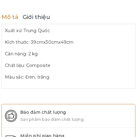
Mô tả
Giới thiệu
Xuất xứ: Trung Quốc
Kích thước: 39cmx30cmx49cm
Cân nặng: 2 kg
Chất liệu: Composite
Màu sắc: Đen, trắng
Bảo đảm chất lượng
Sản phẩm bảo đảm chất lượng.
Miễn phí giao hàng