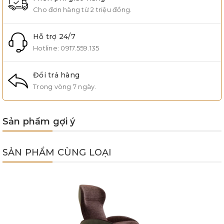
Cho đơn hàng từ 2 triệu đồng.
Hỗ trợ 24/7
Hotline:
0917.559.135
Đổi trả hàng
Trong vòng 7 ngày.
Sản phẩm gợi ý
SẢN PHẨM CÙNG LOẠI