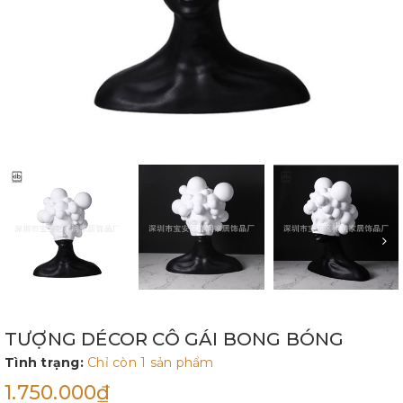
TƯỢNG DÉCOR CÔ GÁI BONG BÓNG
Tình trạng:
Chỉ còn 1 sản phẩm
1.750.000₫