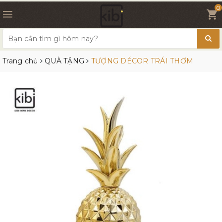
0
Trang chủ
QUÀ TẶNG
TƯỢNG DÉCOR TRÁI THƠM