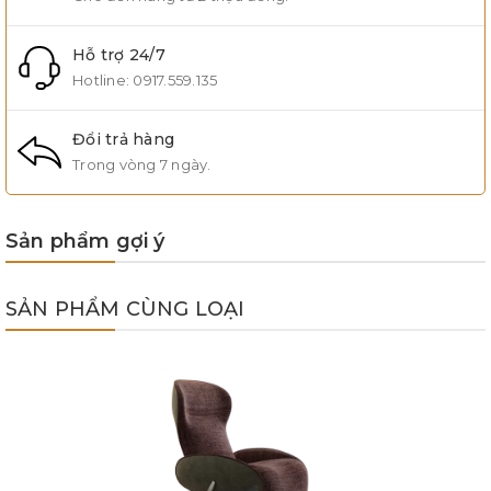
Hỗ trợ 24/7
Hotline:
0917.559.135
Đổi trả hàng
Trong vòng 7 ngày.
Sản phẩm gợi ý
SẢN PHẨM CÙNG LOẠI