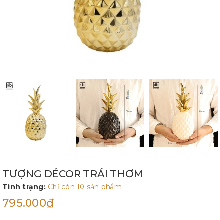
TƯỢNG DÉCOR TRÁI THƠM
Tình trạng:
Chỉ còn 10 sản phẩm
795.000₫