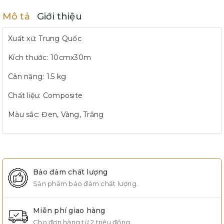
Mô tả
Giới thiệu
Xuất xứ: Trung Quốc
Kích thước: 10cmx30m
Cân nặng: 1.5 kg
Chất liệu: Composite
Màu sắc: Đen, Vàng, Trắng
Bảo đảm chất lượng
Sản phẩm bảo đảm chất lượng.
Miễn phí giao hàng
Cho đơn hàng từ 2 triệu đồng.