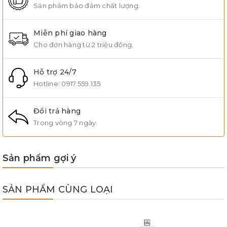
Sản phẩm bảo đảm chất lượng.
Miễn phí giao hàng
Cho đơn hàng từ 2 triệu đồng.
Hỗ trợ 24/7
Hotline:
0917.559.135
Đổi trả hàng
Trong vòng 7 ngày.
Sản phẩm gợi ý
SẢN PHẨM CÙNG LOẠI