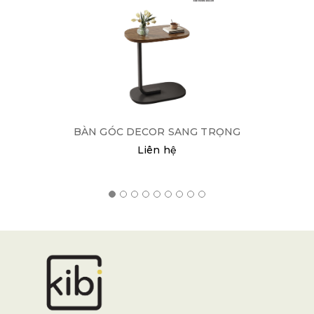
BÀN GÓC DECOR SANG TRỌNG
Liên hệ