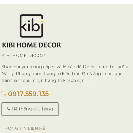
KIBI HOME DECOR
Shop chuyên cung cấp sỉ và lẻ các đồ Decor trang trí tại Đà
Nẵng. Phòng tranh trang trí kiến trúc Đà Nẵng - các loại
tranh sơn dầu, nhận trang trí khách sạn,...
0917.559.135
Hệ thống cửa hàng
THÔNG TIN LIÊN HỆ