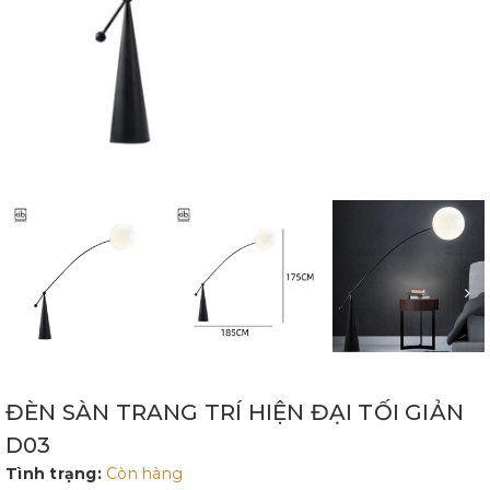
ĐÈN SÀN TRANG TRÍ HIỆN ĐẠI TỐI GIẢN
D03
Tình trạng:
Còn hàng