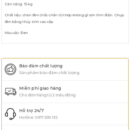
Cân nặng: 15 kg
Chất liệu: chân đèn chắc chắn từ thép không gỉ sơn tĩnh điện. Chụp
đèn bằng thủy tinh cao cấp
Màu sắc: Đen
Bảo đảm chất lượng
Sản phẩm bảo đảm chất lượng.
Miễn phí giao hàng
Cho đơn hàng từ 2 triệu đồng.
Hỗ trợ 24/7
Hotline:
0917.559.135