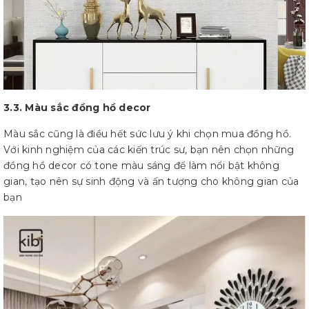
3.3. Màu sắc đồng hồ decor
Màu sắc cũng là điều hết sức lưu ý khi chọn mua đồng hồ.
Với kinh nghiệm của các kiến trúc sư, bạn nên chọn những
đồng hồ decor có tone màu sáng để làm nổi bật không
gian, tạo nên sự sinh động và ấn tượng cho không gian của
bạn