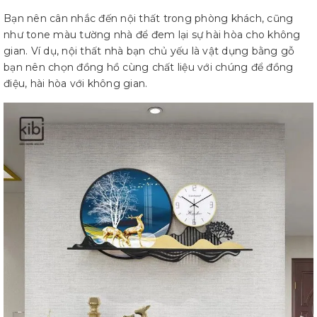
Bạn nên cân nhắc đến nội thất trong phòng khách, cũng
như tone màu tường nhà để đem lại sự hài hòa cho không
gian. Ví dụ, nội thất nhà bạn chủ yếu là vật dụng bằng gỗ
bạn nên chọn đồng hồ cùng chất liệu với chúng để đồng
điệu, hài hòa với không gian.