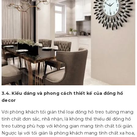
3.4. Kiểu dáng và phong cách thiết kế của đồng hồ
decor
Với phòng khách tối giản thể loại đồng hồ treo tường mang
tính chất đơn sắc, nhã nhặn, là không thể thiếu để đồng hồ
treo tường phù hợp với không gian mang tính chất tối giản.
Ngược lại với tối giản là phòng khách mang tính chất xa hoa,