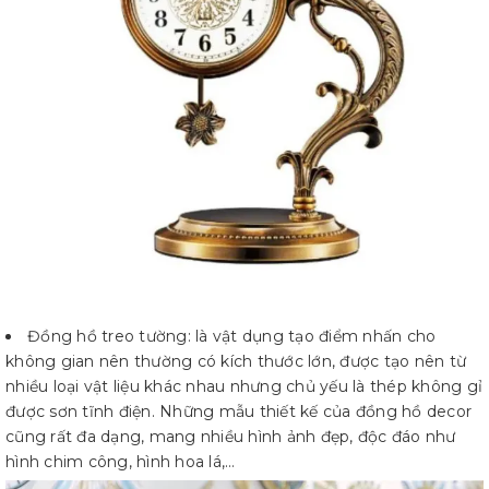
Đồng hồ treo tường: là vật dụng tạo điểm nhấn cho
không gian nên thường có kích thước lớn, được tạo nên từ
nhiều loại vật liệu khác nhau nhưng chủ yếu là thép không gỉ
được sơn tĩnh điện. Những mẫu thiết kế của đồng hồ decor
cũng rất đa dạng, mang nhiều hình ảnh đẹp, độc đáo như
hình chim công, hình hoa lá,…