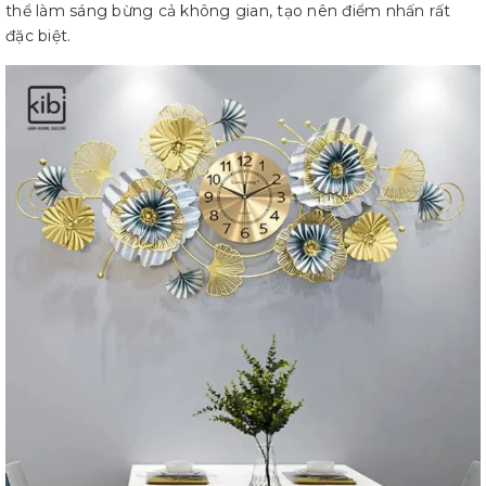
thể làm sáng bừng cả không gian, tạo nên điểm nhấn rất
đặc biệt.