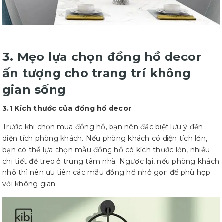
3. Mẹo lựa chọn đồng hồ decor
ấn tượng cho trang trí không
gian sống
3.1 Kích thước của đồng hồ decor
Trước khi chọn mua đồng hồ, bạn nên đăc biệt lưu ý đến
diện tích phòng khách. Nếu phòng khách có diện tích lớn,
bạn có thể lựa chọn mẫu đồng hồ có kích thước lớn, nhiều
chi tiết để treo ở trung tâm nhà. Ngược lại, nếu phòng khách
nhỏ thì nên ưu tiên các mẫu đồng hồ nhỏ gọn để phù hợp
với không gian.