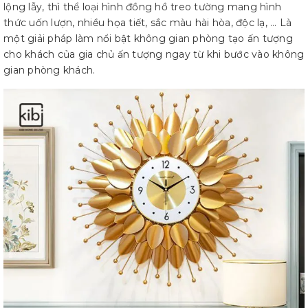
lộng lẫy, thì thể loại hình đồng hồ treo tường mang hình
thức uốn lượn, nhiều họa tiết, sắc màu hài hòa, độc lạ, … Là
một giải pháp làm nổi bật không gian phòng tạo ấn tượng
cho khách của gia chủ ấn tượng ngay từ khi bước vào không
gian phòng khách.