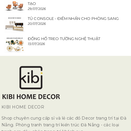
TẠO
29/07/2026
TỦ CONSOLE - ĐIỂM NHẤN CHO PHÒNG SANG
20/07/2026
ĐỒNG HỒ TREO TƯỜNG NGHỆ THUẬT
13/07/2026
KIBI HOME DECOR
Shop chuyên cung cấp sỉ và lẻ các đồ Decor trang trí tại Đà
Nẵng. Phòng tranh trang trí kiến trúc Đà Nẵng - các loại