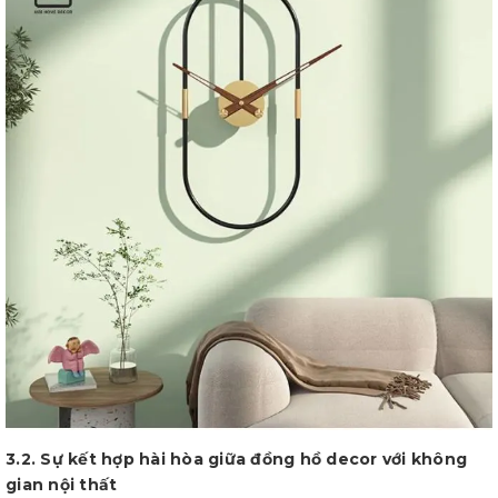
3.2. Sự kết hợp hài hòa giữa đồng hồ decor với không
gian nội thất