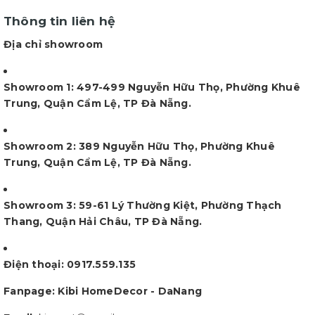
Thông tin liên hệ
Địa chỉ showroom
Showroom 1: 497-499 Nguyễn Hữu Thọ, Phường Khuê
Trung, Quận Cẩm Lệ, TP Đà Nẵng.
Showroom 2: 389 Nguyễn Hữu Thọ, Phường Khuê
Trung, Quận Cẩm Lệ, TP Đà Nẵng.
Showroom 3: 59-61 Lý Thường Kiệt, Phường Thạch
Thang, Quận Hải Châu, TP Đà Nẵng.
Điện thoại: 0917.559.135
Fanpage: Kibi HomeDecor - DaNang