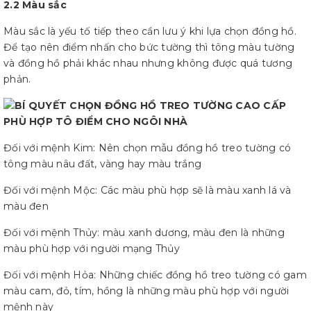
2.2 Màu sắc
Màu sắc là yếu tố tiếp theo cần lưu ý khi lựa chọn đồng hồ.
Để tạo nên điểm nhấn cho bức tường thì tông màu tường
và đồng hồ phải khác nhau nhưng không được quá tương
phản.
Đối với mệnh Kim: Nên chọn mẫu đồng hồ treo tường có
tông màu nâu đất, vàng hay màu trắng
Đối với mệnh Mộc: Các màu phù hợp sẽ là màu xanh lá và
màu đen
Đối với mệnh Thủy: màu xanh dương, màu đen là những
màu phù hợp với người mạng Thủy
Đối với mệnh Hỏa: Những chiếc đồng hồ treo tường có gam
màu cam, đỏ, tím, hồng là những màu phù hợp với người
mệnh này