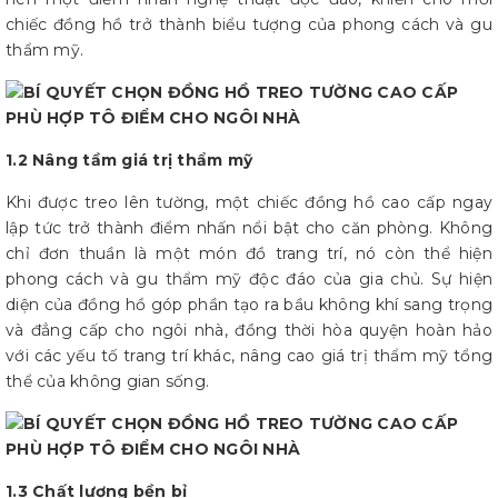
chiếc đồng hồ trở thành biểu tượng của phong cách và gu
thẩm mỹ.
1.2 Nâng tầm giá trị thẩm mỹ
Khi được treo lên tường, một chiếc đồng hồ cao cấp ngay
lập tức trở thành điểm nhấn nổi bật cho căn phòng. Không
chỉ đơn thuần là một món đồ trang trí, nó còn thể hiện
phong cách và gu thẩm mỹ độc đáo của gia chủ. Sự hiện
diện của đồng hồ góp phần tạo ra bầu không khí sang trọng
và đẳng cấp cho ngôi nhà, đồng thời hòa quyện hoàn hảo
với các yếu tố trang trí khác, nâng cao giá trị thẩm mỹ tổng
thể của không gian sống.
1.3 Chất lượng bền bỉ