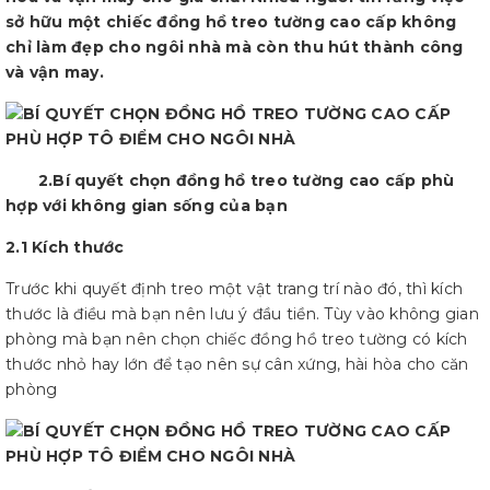
sở hữu một chiếc đồng hồ treo tường cao cấp không
chỉ làm đẹp cho ngôi nhà mà còn thu hút thành công
và vận may.
2.Bí quyết chọn đồng hồ treo tường cao cấp phù
hợp với không gian sống của bạn
2.1 Kích thước
Trước khi quyết định treo một vật trang trí nào đó, thì kích
thước là điều mà bạn nên lưu ý đầu tiền. Tùy vào không gian
phòng mà bạn nên chọn chiếc đồng hồ treo tường có kích
thước nhỏ hay lớn để tạo nên sự cân xứng, hài hòa cho căn
phòng